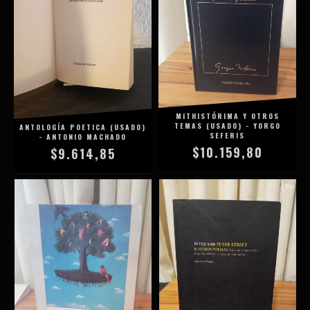
MITHISTÓRIMA Y OTROS
TEMAS (USADO) - YORGO
ANTOLOGÍA POETICA (USADO)
SEFERIS
- ANTONIO MACHADO
$10.159,80
$9.614,85