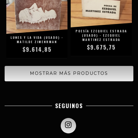
POESÍA EZEQUIEL ESTRADA
(USADO) - EZEQUIEL
LUNES Y LA VIDA (USADO) -
MARTINEZ ESTRADA
MATILDE ZIMENRMAN
$9.675,75
$9.614,85
MOSTRAR MÁS PRODUCTOS
SEGUINOS