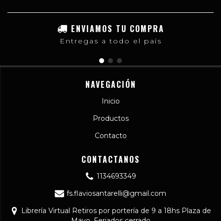
ENVIAMOS TU COMPRA
Entregas a todo el país
NAVEGACIÓN
Inicio
Productos
Contacto
CONTACTANOS
1134693349
fs.flaviosantarelli@gmail.com
Librería Virtual Retiros por portería de 9 a 18hs Plaza de
Mayo. Feriados cerrado