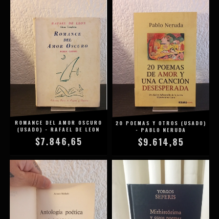
ROMANCE DEL AMOR OSCURO
20 POEMAS Y OTROS (USADO)
(USADO) - RAFAEL DE LEON
- PABLO NERUDA
$7.846,65
$9.614,85