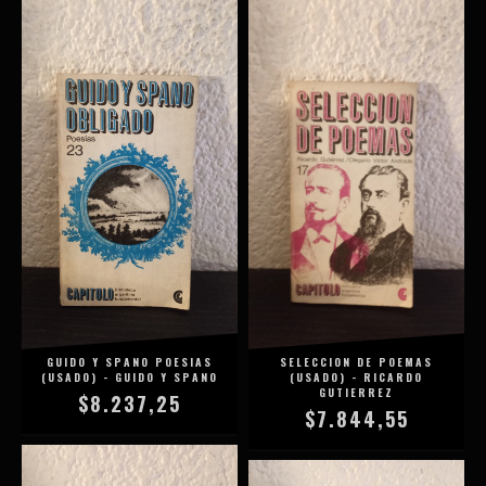
GUIDO Y SPANO POESIAS
SELECCION DE POEMAS
(USADO) - GUIDO Y SPANO
(USADO) - RICARDO
GUTIERREZ
$8.237,25
$7.844,55