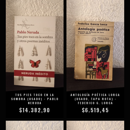
TUS PIES TOCO EN LA
ANTOLOGÍA POÉTICA LORCA
SOMBRA (USADO) - PABLO
(USADO, TAPA ROTA) -
NERUDA
FEDERICO G. LORCA
$14.382,90
$6.519,45