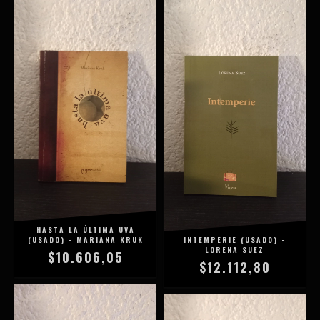
HASTA LA ÚLTIMA UVA
(USADO) - MARIANA KRUK
INTEMPERIE (USADO) -
LORENA SUEZ
$10.606,05
$12.112,80