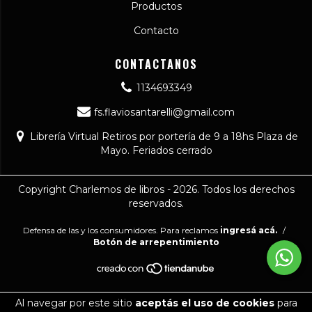
Productos
Contacto
CONTACTANOS
1134693349
fs.flaviosantarelli@gmail.com
Librería Virtual Retiros por portería de 9 a 18hs Plaza de
Mayo. Feriados cerrado
Copyright Charlemos de libros - 2026. Todos los derechos
reservados.
Defensa de las y los consumidores. Para reclamos
ingresá acá.
/
Botón de arrepentimiento
Al navegar por este sitio
aceptás el uso de cookies
para