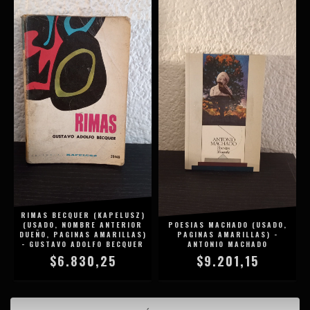
RIMAS BECQUER (KAPELUSZ)
(USADO, NOMBRE ANTERIOR
POESIAS MACHADO (USADO,
DUEÑO, PAGINAS AMARILLAS)
PAGINAS AMARILLAS) -
- GUSTAVO ADOLFO BECQUER
ANTONIO MACHADO
$6.830,25
$9.201,15