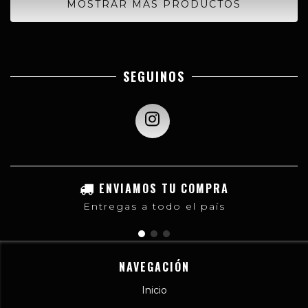
MOSTRAR MÁS PRODUCTOS
SEGUINOS
ENVIAMOS TU COMPRA
Entregas a todo el país
NAVEGACIÓN
Inicio