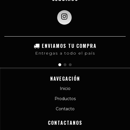
ENVIAMOS TU COMPRA
Entregas a todo el país
NAVEGACIÓN
Inicio
Productos
Contacto
CONTACTANOS