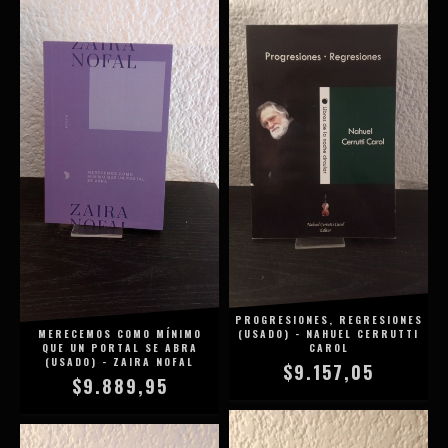
PROGRESIONES, REGRESIONES
MERECEMOS COMO MÍNIMO
(USADO) - NAHUEL CERRUTTI
QUE UN PORTAL SE ABRA
CAROL
(USADO) - ZAIRA NOFAL
$9.157,05
$9.889,95