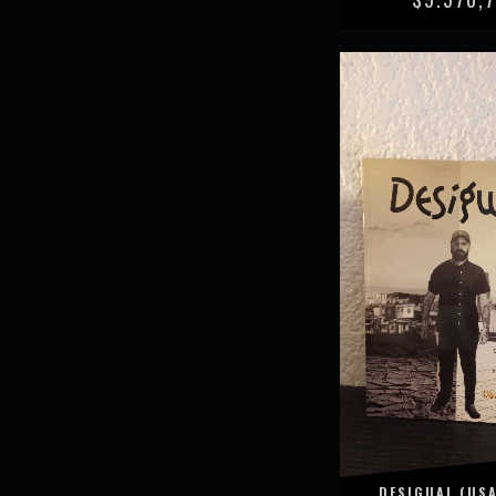
DESIGUAL (USA