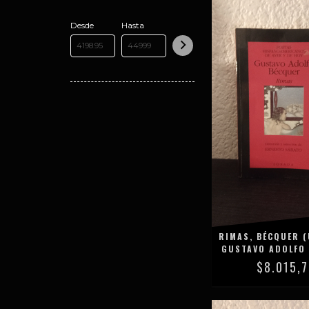
Desde
Hasta
RIMAS, BÉCQUER (
GUSTAVO ADOLFO
$8.015,