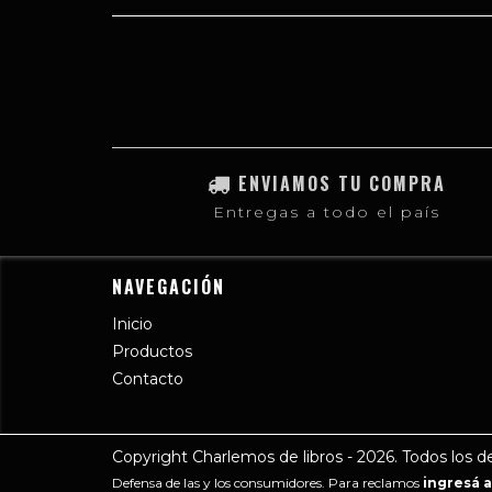
ENVIAMOS TU COMPRA
Entregas a todo el país
NAVEGACIÓN
Inicio
Productos
Contacto
Copyright Charlemos de libros - 2026. Todos los d
Defensa de las y los consumidores. Para reclamos
ingresá a