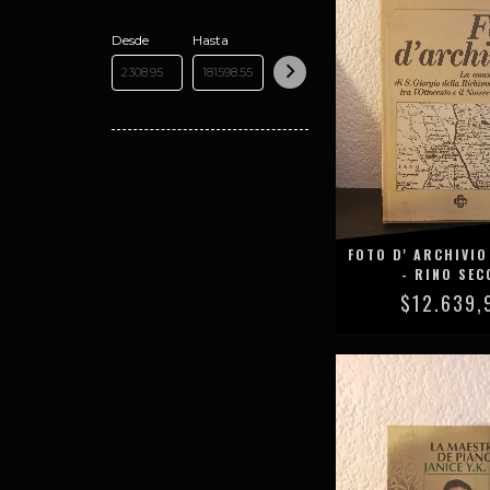
Desde
Hasta
FOTO D' ARCHIVIO
- RINO SEC
$12.639,