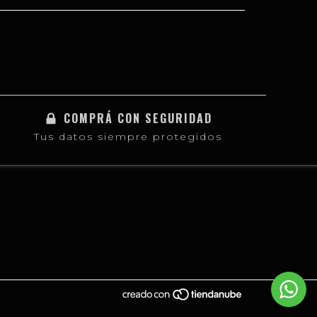
COMPRÁ CON SEGURIDAD
Tus datos siempre protegidos