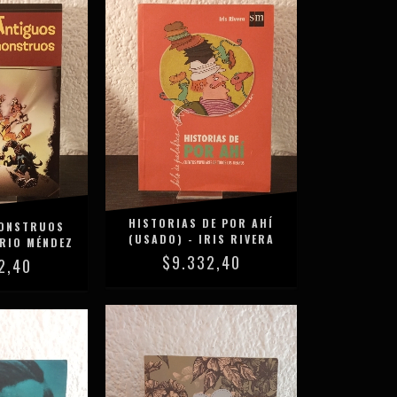
HISTORIAS DE POR AHÍ
MONSTRUOS
(USADO) - IRIS RIVERA
RIO MÉNDEZ
$9.332,40
2,40