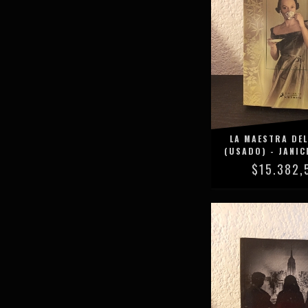
LA MAESTRA DEL
(USADO) - JANICE
$15.382,