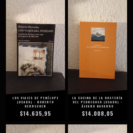
LOS VIAJES DE PENÉLOPE
LA COCINA DE LA HOSTERÍA
(USADO) - ROBERTO
DEL PEDREGOSO (USADO) -
HERRSCHER
ÁLVARO NAVARRO
$14.635,95
$14.008,05