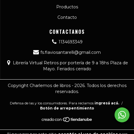
Productos
Contacto
CONTACTANOS
1134693349
fs.flaviosantarelli@gmail.com
Librería Virtual Retiros por portería de 9 a 18hs Plaza de
Mayo. Feriados cerrado
Copyright Charlemos de libros - 2026. Todos los derechos
reservados.
Defensa de las y los consumidores. Para reclamos
ingresá acá.
/
Botón de arrepentimiento