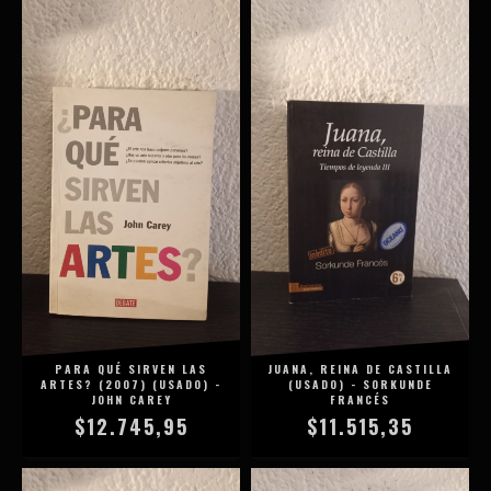
PARA QUÉ SIRVEN LAS
JUANA, REINA DE CASTILLA
ARTES? (2007) (USADO) -
(USADO) - SORKUNDE
JOHN CAREY
FRANCÉS
$12.745,95
$11.515,35