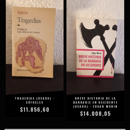
TRAGEDIAS (USADO) -
BREVE HISTORIA DE LA
SÓFOCLES
BARBARIE EN OCCIDENTE
(USADO) - EDGAR MORIN
$11.856,60
$14.008,05