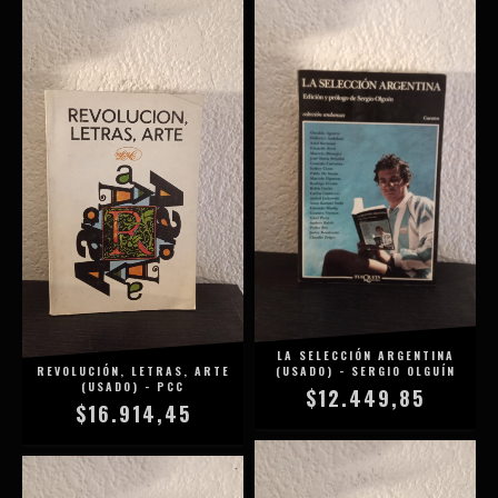
LA SELECCIÓN ARGENTINA
REVOLUCIÓN, LETRAS, ARTE
(USADO) - SERGIO OLGUÍN
(USADO) - PCC
$12.449,85
$16.914,45