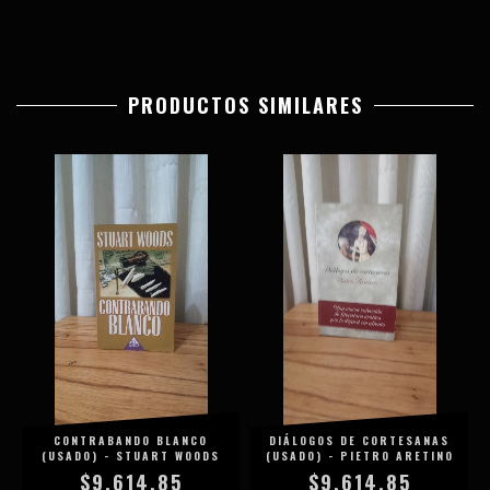
PRODUCTOS SIMILARES
CONTRABANDO BLANCO
DIÁLOGOS DE CORTESANAS
(USADO) - STUART WOODS
(USADO) - PIETRO ARETINO
$9.614,85
$9.614,85