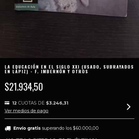
LA EDUCACIÓN EN EL SIGLO XXI (USADO, SUBRAYADOS
EN LÁPIZ) - F. IMBERNÓN Y OTROS
$21.934,50
12
CUOTAS DE
$3.246,31
Ver medios de pago
Envío gratis
superando los
$60.000,00