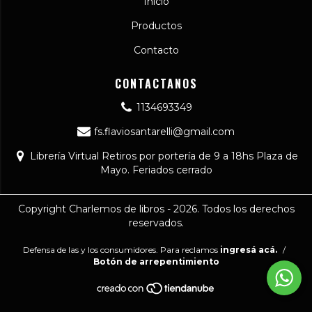
Inicio
Productos
Contacto
CONTACTANOS
1134693349
fs.flaviosantarelli@gmail.com
Librería Virtual Retiros por portería de 9 a 18hs Plaza de
Mayo. Feriados cerrado
Copyright Charlemos de libros - 2026. Todos los derechos
reservados.
Defensa de las y los consumidores. Para reclamos
ingresá acá.
/
Botón de arrepentimiento