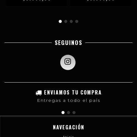
SEGUINOS
ENVIAMOS TU COMPRA
Entregas a todo el país
NAVEGACIÓN