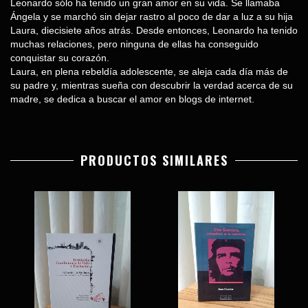
Leonardo sólo ha tenido un gran amor en su vida. Se llamaba
Ángela y se marchó sin dejar rastro al poco de dar a luz a su hija
Laura, diecisiete años atrás. Desde entonces, Leonardo ha tenido
muchas relaciones, pero ninguna de ellas ha conseguido
conquistar su corazón.
Laura, en plena rebeldía adolescente, se aleja cada día más de
su padre y, mientras sueña con descubrir la verdad acerca de su
madre, se dedica a buscar el amor en blogs de internet.
PRODUCTOS SIMILARES