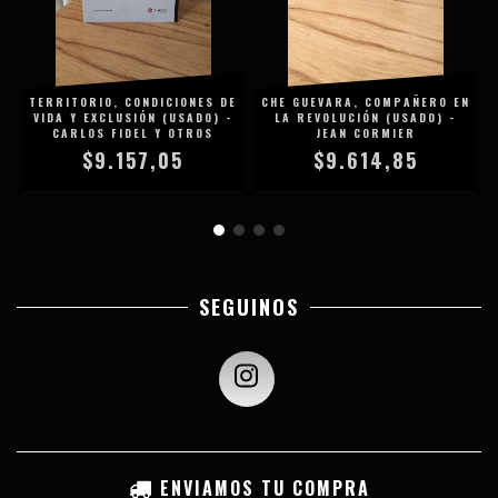
TERRITORIO, CONDICIONES DE
CHE GUEVARA, COMPAÑERO EN
VIDA Y EXCLUSIÓN (USADO) -
LA REVOLUCIÓN (USADO) -
CARLOS FIDEL Y OTROS
JEAN CORMIER
$9.157,05
$9.614,85
SEGUINOS
ENVIAMOS TU COMPRA