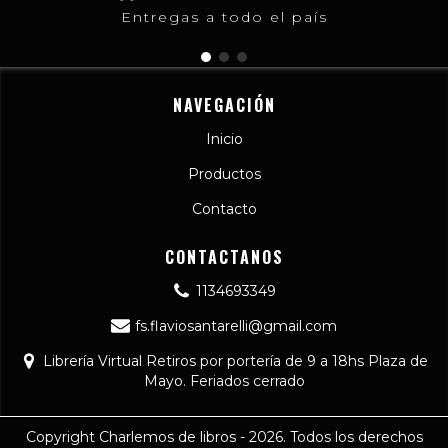
Entregas a todo el país
NAVEGACIÓN
Inicio
Productos
Contacto
CONTACTANOS
1134693349
fs.flaviosantarelli@gmail.com
Librería Virtual Retiros por portería de 9 a 18hs Plaza de
Mayo. Feriados cerrado
Copyright Charlemos de libros - 2026. Todos los derechos