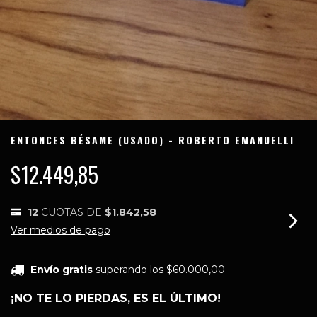
ENTONCES BÉSAME (USADO) - ROBERTO EMANUELLI
$12.449,85
12
CUOTAS DE
$1.842,58
Ver medios de pago
Envío gratis
superando los
$60.000,00
¡NO TE LO PIERDAS, ES EL ÚLTIMO!