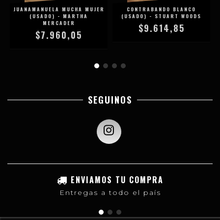
JUANAMANUELA MUCHA MUJER
CONTRABANDO BLANCO
(USADO) - MARTHA
(USADO) - STUART WOODS
MERCADER
$9.614,85
$7.960,05
SEGUINOS
ENVIAMOS TU COMPRA
Entregas a todo el país