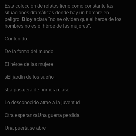
Esta colección de relatos tiene como constante las
situaciones dramáticas donde hay un hombre en
peligro.
Bioy
aclara "no se olviden que el héroe de los
hombres no es el héroe de las mujeres".
Contenido:
De la forma del mundo
El héroe de las mujere
sEl jardín de los sueño
sLa pasajera de primera clase
Lo desconocido atrae a la juventud
Otra esperanzaUna guerra perdida
Una puerta se abre