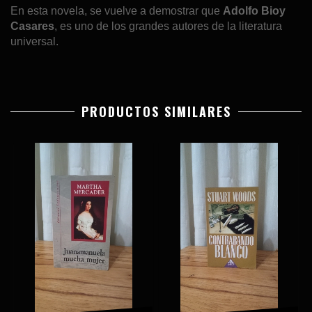
En esta novela, se vuelve a demostrar que
Adolfo Bioy
Casares
, es uno de los grandes autores de la literatura
universal.
PRODUCTOS SIMILARES