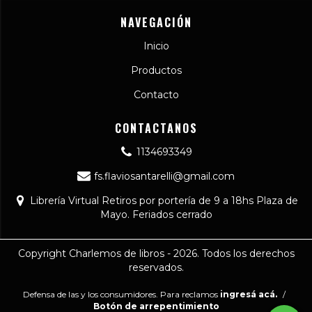
NAVEGACIÓN
Inicio
Productos
Contacto
CONTACTANOS
1134693349
fs.flaviosantarelli@gmail.com
Librería Virtual Retiros por portería de 9 a 18hs Plaza de
Mayo. Feriados cerrado
Copyright Charlemos de libros - 2026. Todos los derechos
reservados.
Defensa de las y los consumidores. Para reclamos
ingresá acá.
/
Botón de arrepentimiento