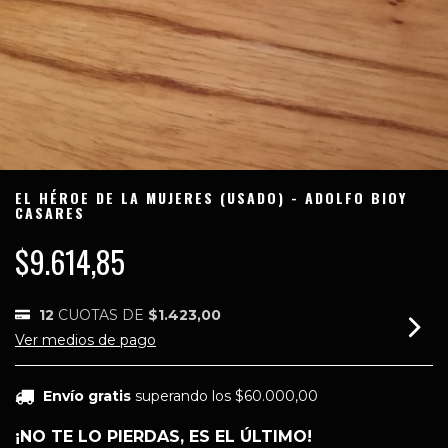
EL HÉROE DE LA MUJERES (USADO) - ADOLFO BIOY
CASARES
$9.614,85
12
CUOTAS DE
$1.423,00
Ver medios de pago
Envío gratis
superando los
$60.000,00
¡NO TE LO PIERDAS, ES EL ÚLTIMO!