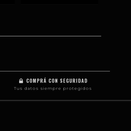
COMPRÁ CON SEGURIDAD
Tus datos siempre protegidos