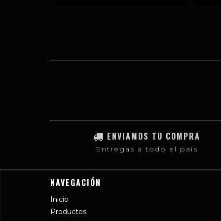
ENVIAMOS TU COMPRA
Entregas a todo el país
NAVEGACIÓN
Inicio
Productos