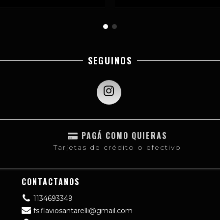
SEGUINOS
PAGÁ COMO QUIERAS
Tarjetas de crédito o efectivo
CONTACTANOS
1134693349
fs.flaviosantarelli@gmail.com