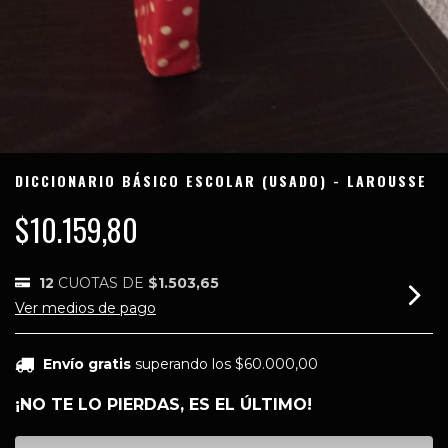
DICCIONARIO BÁSICO ESCOLAR (USADO) - LAROUSSE
$10.159,80
12
CUOTAS DE
$1.503,65
Ver medios de pago
Envío gratis
superando los
$60.000,00
¡NO TE LO PIERDAS, ES EL ÚLTIMO!