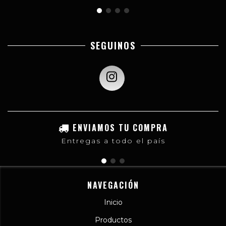
SEGUINOS
ENVIAMOS TU COMPRA
Entregas a todo el país
NAVEGACIÓN
Inicio
Productos