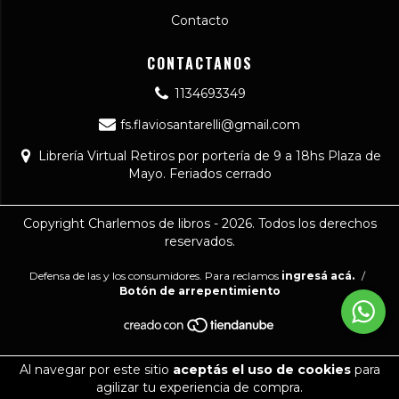
Contacto
CONTACTANOS
1134693349
fs.flaviosantarelli@gmail.com
Librería Virtual Retiros por portería de 9 a 18hs Plaza de
Mayo. Feriados cerrado
Copyright Charlemos de libros - 2026. Todos los derechos
reservados.
Defensa de las y los consumidores. Para reclamos
ingresá acá.
/
Botón de arrepentimiento
Al navegar por este sitio
aceptás el uso de cookies
para
agilizar tu experiencia de compra.