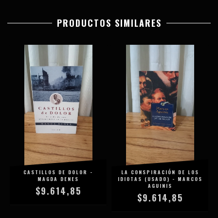
PRODUCTOS SIMILARES
CASTILLOS DE DOLOR -
LA CONSPIRACIÓN DE LOS
MAGDA DENES
IDIOTAS (USADO) - MARCOS
AGUINIS
$9.614,85
$9.614,85