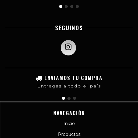
SEGUINOS
ENVIAMOS TU COMPRA
Entregas a todo el país
NAVEGACIÓN
Inicio
Productos