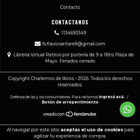
Contacto
CONTACTANOS
1134693349
fs.flaviosantarelli@gmail.com
Librería Virtual Retiros por portería de 9 a 18hs Plaza de
Mayo. Feriados cerrado
Copyright Charlemos de libros - 2026. Todos los derechos
reservados.
Defensa de las y los consumidores. Para reclamos
ingresá acá.
/
Botón de arrepentimiento
Al navegar por este sitio
aceptás el uso de cookies
para
agilizar tu experiencia de compra.