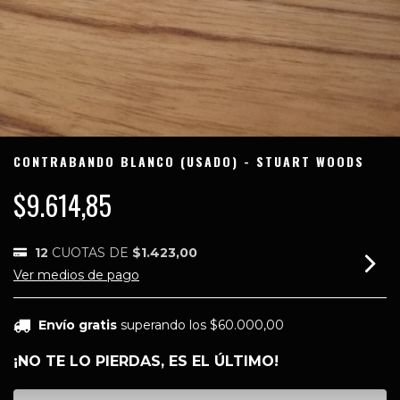
CONTRABANDO BLANCO (USADO) - STUART WOODS
$9.614,85
12
CUOTAS DE
$1.423,00
Ver medios de pago
Envío gratis
superando los
$60.000,00
¡NO TE LO PIERDAS, ES EL ÚLTIMO!