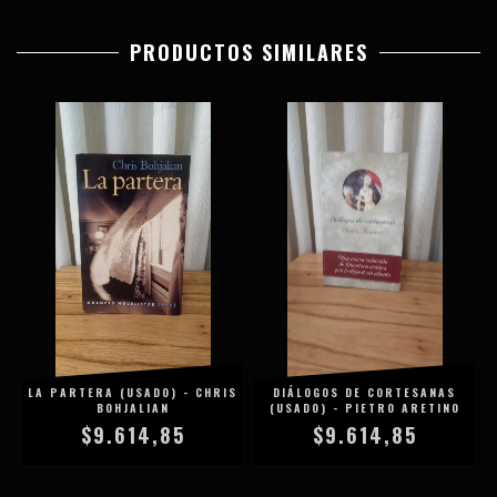
PRODUCTOS SIMILARES
LA PARTERA (USADO) - CHRIS
DIÁLOGOS DE CORTESANAS
BOHJALIAN
(USADO) - PIETRO ARETINO
$9.614,85
$9.614,85